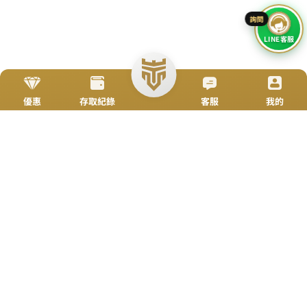
立即來電
加入好友