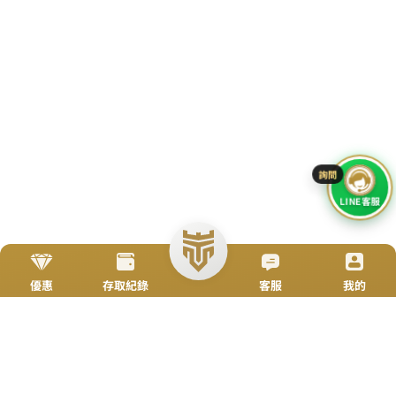
立即來電
加入好友