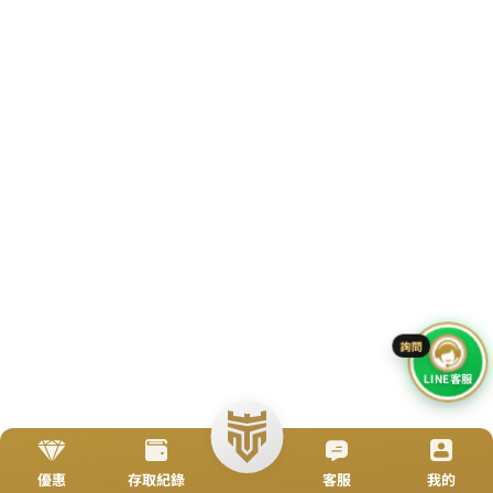
立即來電
加入好友