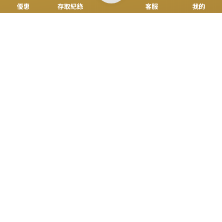
立即來電
加入好友