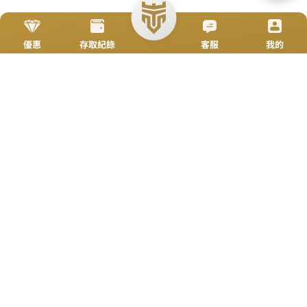
立即來電
加入好友