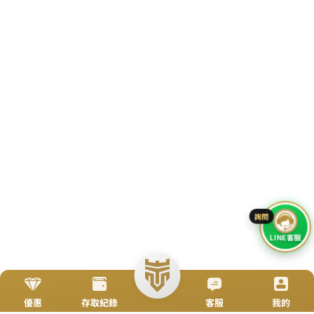
立即來電
加入好友