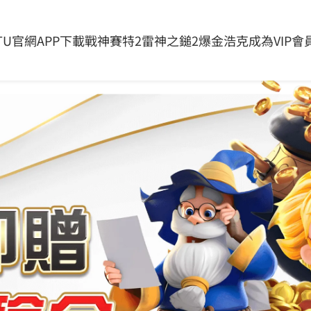
消息
全部產品
關於我們
問與答
台灣線上娛樂城推薦