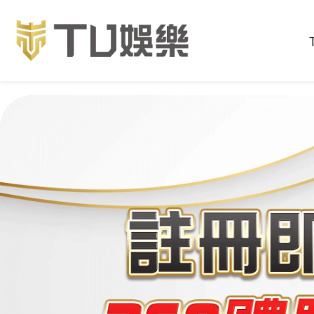
首頁
最新